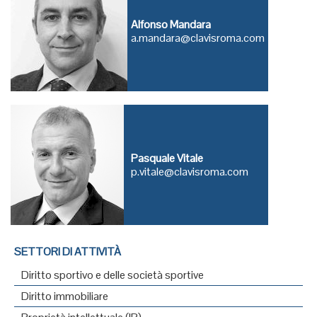
Alfonso Mandara
a.mandara@clavisroma.com
Pasquale Vitale
p.vitale@clavisroma.com
SETTORI DI ATTIVITÀ
Diritto sportivo e delle società sportive
Diritto immobiliare