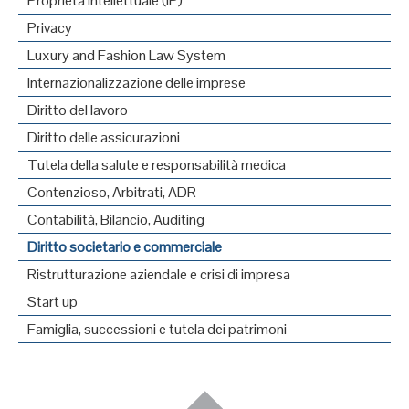
Proprietà intellettuale (IP)
Privacy
Luxury and Fashion Law System
Internazionalizzazione delle imprese
Diritto del lavoro
Diritto delle assicurazioni
Tutela della salute e responsabilità medica
Contenzioso, Arbitrati, ADR
Contabilità, Bilancio, Auditing
Diritto societario e commerciale
Ristrutturazione aziendale e crisi di impresa
Start up
Famiglia, successioni e tutela dei patrimoni