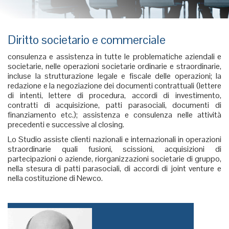
Diritto societario e commerciale
consulenza e assistenza in tutte le problematiche aziendali e
societarie, nelle operazioni societarie ordinarie e straordinarie,
incluse la strutturazione legale e fiscale delle operazioni; la
redazione e la negoziazione dei documenti contrattuali (lettere
di intenti, lettere di procedura, accordi di investimento,
contratti di acquisizione, patti parasociali, documenti di
finanziamento etc.); assistenza e consulenza nelle attività
precedenti e successive al closing.
Lo Studio assiste clienti nazionali e internazionali in operazioni
straordinarie quali fusioni, scissioni, acquisizioni di
partecipazioni o aziende, riorganizzazioni societarie di gruppo,
nella stesura di patti parasociali, di accordi di joint venture e
nella costituzione di Newco.