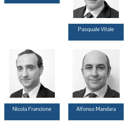
Pasquale Vitale
Nicola Francione
Alfonso Mandara