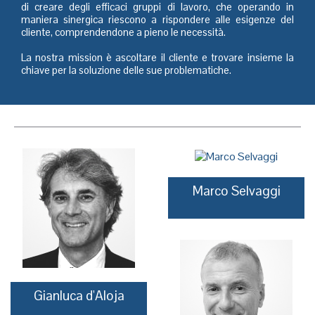
di creare degli efficaci gruppi di lavoro, che operando in
maniera sinergica riescono a rispondere alle esigenze del
cliente, comprendendone a pieno le necessità.
La nostra mission è ascoltare il cliente e trovare insieme la
chiave per la soluzione delle sue problematiche.
Marco Selvaggi
Gianluca d'Aloja