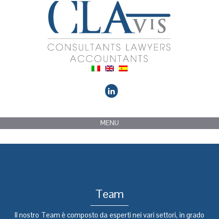
MENU
Team
Il nostro Team è composto da esperti nei vari settori, in grado