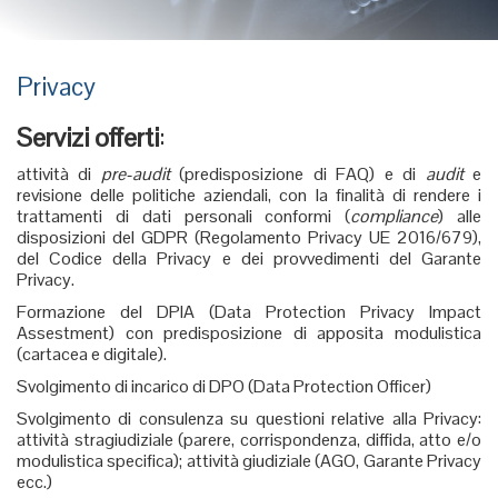
Privacy
Servizi offerti
:
attività di
pre-audit
(predisposizione di FAQ) e di
audit
e
revisione delle politiche aziendali, con la finalità di rendere i
trattamenti di dati personali conformi (
compliance
) alle
disposizioni del GDPR (Regolamento Privacy UE 2016/679),
del Codice della Privacy e dei provvedimenti del Garante
Privacy.
Formazione del DPIA (Data Protection Privacy Impact
Assestment) con predisposizione di apposita modulistica
(cartacea e digitale).
Svolgimento di incarico di DPO (Data Protection Officer)
Svolgimento di consulenza su questioni relative alla Privacy:
attività stragiudiziale (parere, corrispondenza, diffida, atto e/o
modulistica specifica); attività giudiziale (AGO, Garante Privacy
ecc.)