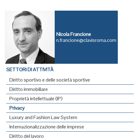
Nicola Francione
n.francione@clavisroma.com
SETTORI DI ATTIVITÀ
Diritto sportivo e delle società sportive
Diritto immobiliare
Proprietà intellettuale (IP)
Privacy
Luxury and Fashion Law System
Internazionalizzazione delle imprese
Diritto del lavoro