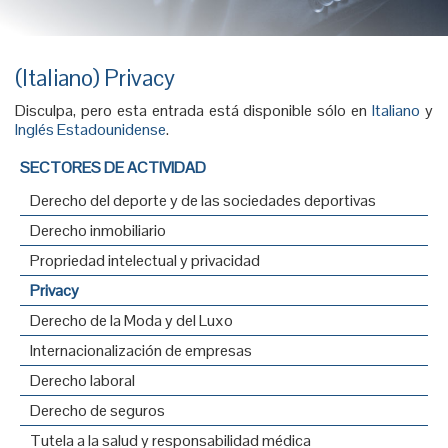
(Italiano) Privacy
Disculpa, pero esta entrada está disponible sólo en
Italiano
y
Inglés Estadounidense
.
SECTORES DE ACTIVIDAD
Derecho del deporte y de las sociedades deportivas
Derecho inmobiliario
Propriedad intelectual y privacidad
Privacy
Derecho de la Moda y del Luxo
Internacionalización de empresas
Derecho laboral
Derecho de seguros
Tutela a la salud y responsabilidad médica