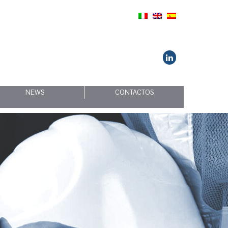
NEWS
CONTACTOS