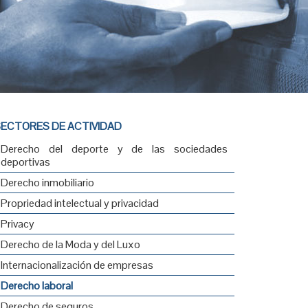
ECTORES DE ACTIVIDAD
Derecho del deporte y de las sociedades
deportivas
Derecho inmobiliario
Propriedad intelectual y privacidad
Privacy
Derecho de la Moda y del Luxo
Internacionalización de empresas
Derecho laboral
Derecho de seguros