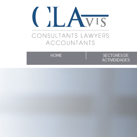
HOME
SECTORES DE
ACTIVIDIDADES