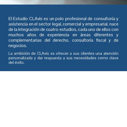
El Estudio CLAvis es un polo profesional de consultoría y
asistencia en el sector legal, comercial y empresarial, nace
de la integración de cuatro estudios, cada uno de ellos con
muchos años de experiencia en áreas diferentes y
complementarias del derecho, consultoría fiscal y de
negocios.
La ambición de CLAvis es ofrecer a sus clientes una atención
personalizada y dar respuesta a sus necesidades como clave
del éxito.