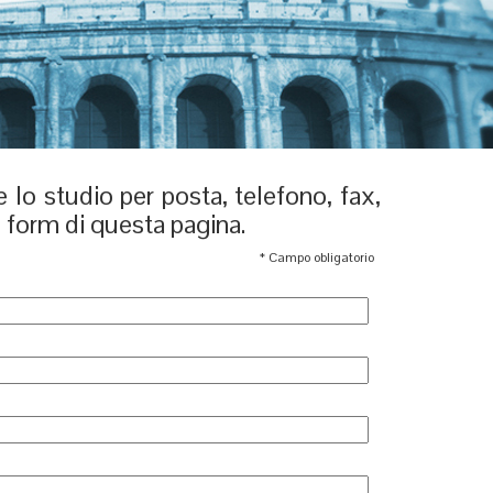
e lo studio per posta, telefono, fax,
 form di questa pagina.
*
Campo obligatorio