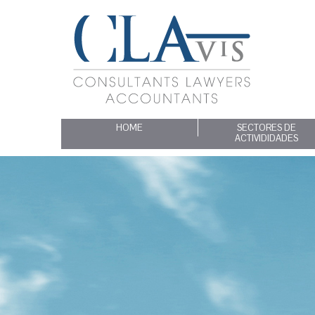
HOME
SECTORES DE
ACTIVIDIDADES