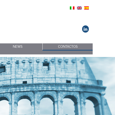
NEWS
CONTACTOS