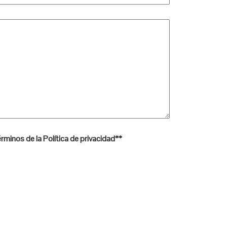
rminos de la Política de privacidad*
*