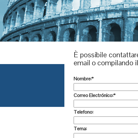
È possibile contattar
email o compilando il
Nombre:
*
Correo Electrónico:
*
Telefono:
Tema: