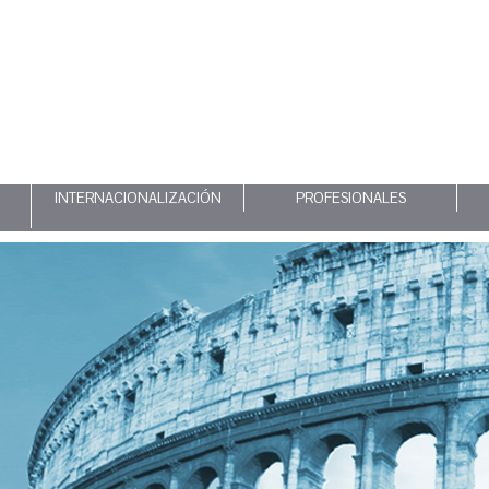
INTERNACIONALIZACIÓN
PROFESIONALES