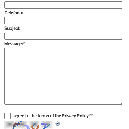
Telefono:
Subject:
Message:
*
I agree to the terms of the Privacy Policy*
*