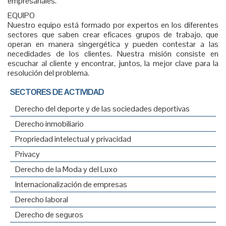
empresariales.
EQUIPO
Nuestro equipo está formado por expertos en los diferentes
sectores que saben crear eficaces grupos de trabajo, que
operan en manera singergética y pueden contestar a las
necedidades de los clientes. Nuestra misión consiste en
escuchar al cliente y encontrar, juntos, la mejor clave para la
resolución del problema.
SECTORES DE ACTIVIDAD
Derecho del deporte y de las sociedades deportivas
Derecho inmobiliario
Propriedad intelectual y privacidad
Privacy
Derecho de la Moda y del Luxo
Internacionalización de empresas
Derecho laboral
Derecho de seguros