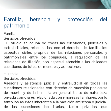
Familia, herencia y protección del
patrimonio
Familia
Servicios ofrecidos:
El Estudio se ocupa de todas las cuestiones, judiciales y
extrajudiciales, relacionadas con el derecho de familia, los
aspectos civiles proprios de las relaciones personales y
patrimoniales entre los cònjugues, la regulación de las
relaciones de filiación, con especial atención a las delicadas
cuestiones de tutela de menores y adopciones.
Herencia
Servicios ofrecidos:
Asesoría y asistencia judicial y entrajudicial en todas las
cuestiones relacionadas con derecho de sucesión por causa
de muerte y de la herencia en general, tanto de naturaleza
privada como si es relacionada con empresas familiares, por lo
tanto los asuntos inherentes a la partición amistosa o judicial,
de las sucesiones hereditarias, tanto privados que