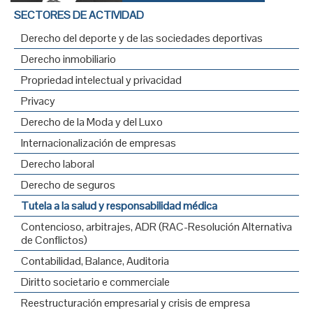
SECTORES DE ACTIVIDAD
Derecho del deporte y de las sociedades deportivas
Derecho inmobiliario
Propriedad intelectual y privacidad
Privacy
Derecho de la Moda y del Luxo
Internacionalización de empresas
Derecho laboral
Derecho de seguros
Tutela a la salud y responsabilidad médica
Contencioso, arbitrajes, ADR (RAC-Resolución Alternativa
de Conflictos)
Contabilidad, Balance, Auditoria
Diritto societario e commerciale
Reestructuración empresarial y crisis de empresa