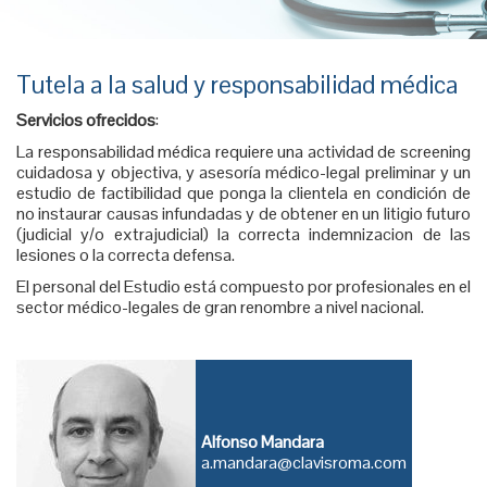
Tutela a la salud y responsabilidad médica
Servicios ofrecidos
:
La responsabilidad médica requiere una actividad de screening
cuidadosa y objectiva, y asesoría médico-legal preliminar y un
estudio de factibilidad que ponga la clientela en condición de
no instaurar causas infundadas y de obtener en un litigio futuro
(judicial y/o extrajudicial) la correcta indemnizacion de las
lesiones o la correcta defensa.
El personal del Estudio está compuesto por profesionales en el
sector médico-legales de gran renombre a nivel nacional.
Alfonso Mandara
a.mandara@clavisroma.com