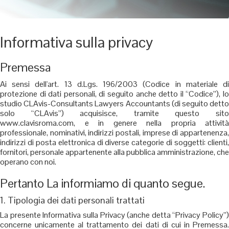
Informativa sulla privacy
Premessa
Ai sensi dell'art. 13 d.Lgs. 196/2003 (Codice in materiale di
protezione di dati personali, di seguito anche detto il “Codice”), lo
studio CLAvis-Consultants Lawyers Accountants (di seguito detto
solo “CLAvis”) acquisisce, tramite questo sito
www.clavisroma.com, e in genere nella propria attività
professionale, nominativi, indirizzi postali, imprese di appartenenza,
indirizzi di posta elettronica di diverse categorie di soggetti: clienti,
fornitori, personale appartenente alla pubblica amministrazione, che
operano con noi.
Pertanto La informiamo di quanto segue.
1. Tipologia dei dati personali trattati
La presente Informativa sulla Privacy (anche detta “Privacy Policy”)
concerne unicamente al trattamento dei dati di cui in Premessa.