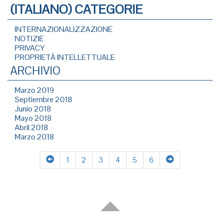
(ITALIANO) CATEGORIE
INTERNAZIONALIZZAZIONE
NOTIZIE
PRIVACY
PROPRIETÀ INTELLETTUALE
ARCHIVIO
Marzo 2019
Septiembre 2018
Junio 2018
Mayo 2018
Abril 2018
Marzo 2018
1
2
3
4
5
6