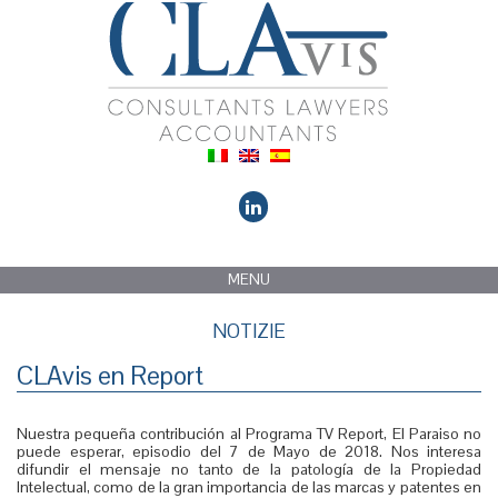
MENU
NOTIZIE
CLAvis en Report
Nuestra pequeña contribución al Programa TV Report, El Paraiso no
puede esperar, episodio del 7 de Mayo de 2018. Nos interesa
difundir el mensaje no tanto de la patología de la Propiedad
Intelectual, como de la gran importancia de las marcas y patentes en