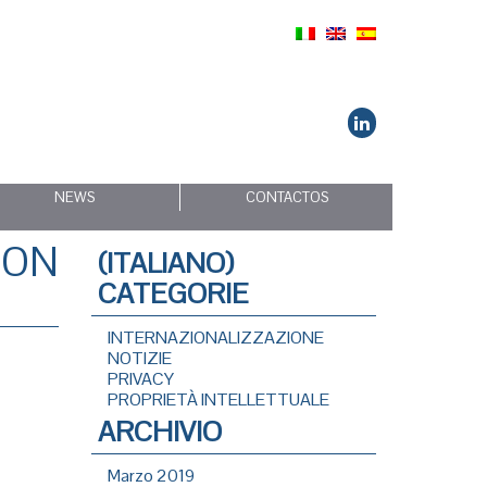
NEWS
CONTACTOS
ION
(ITALIANO)
CATEGORIE
INTERNAZIONALIZZAZIONE
NOTIZIE
PRIVACY
PROPRIETÀ INTELLETTUALE
ARCHIVIO
Marzo 2019