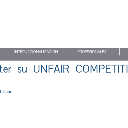
INTERNACIONALIZACIÓN
PROFESIONALES
aster su UNFAIR COMPETIT
Italiano
.