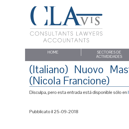
HOME
SECTORES DE
ACTIVIDIDADES
(Italiano) Nuovo M
(Nicola Francione)
Disculpa, pero esta entrada está disponible sólo en
Pubblicato il 25-09-2018