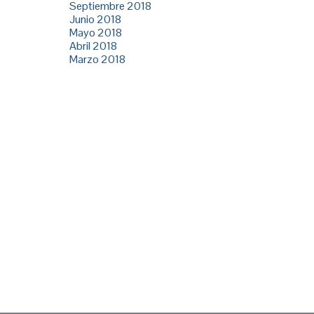
Septiembre 2018
Junio 2018
Mayo 2018
Abril 2018
Marzo 2018